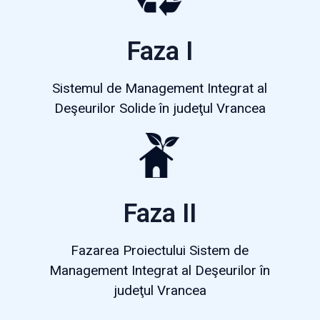
Faza I
Sistemul de Management Integrat al
Deşeurilor Solide în judeţul Vrancea
Faza II
Fazarea Proiectului Sistem de
Management Integrat al Deşeurilor în
judeţul Vrancea