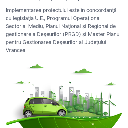
Implementarea proiectului este în concordanţă
cu legislaţia U.E., Programul Operațional
Sectorial Mediu, Planul Naţional şi Regional de
gestionare a Deşeurilor (PRGD) şi Master Planul
pentru Gestionarea Deşeurilor al Judeţului
Vrancea.