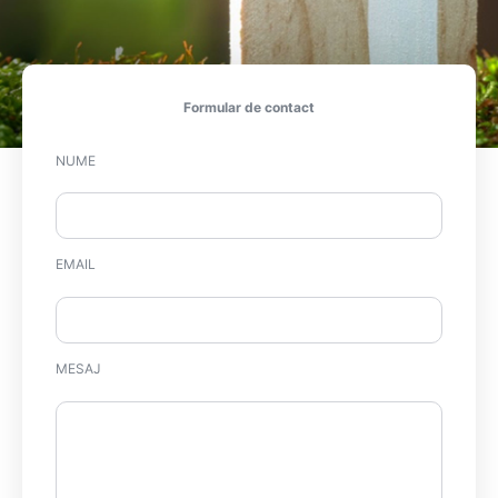
Formular de contact
NUME
EMAIL
MESAJ