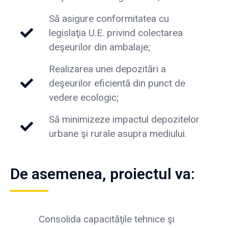
Să asigure conformitatea cu
legislaţia U.E. privind colectarea
deşeurilor din ambalaje;
Realizarea unei depozitări a
deşeurilor eficientă din punct de
vedere ecologic;
Să minimizeze impactul depozitelor
urbane şi rurale asupra mediului.
De asemenea, proiectul va:
Consolida capacităţile tehnice şi