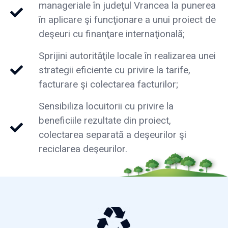
manageriale în judeţul Vrancea la punerea
în aplicare şi funcţionare a unui proiect de
deşeuri cu finanţare internaţională;
Sprijini autorităţile locale în realizarea unei
strategii eficiente cu privire la tarife,
facturare şi colectarea facturilor;
Sensibiliza locuitorii cu privire la
beneficiile rezultate din proiect,
colectarea separată a deşeurilor şi
reciclarea deşeurilor.